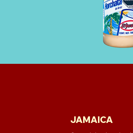
JAMAICA