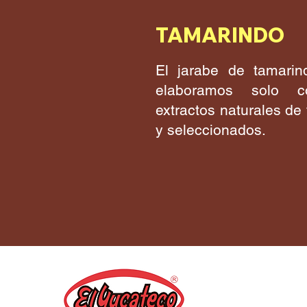
TAMARINDO
El jarabe de tamarin
elaboramos solo c
extractos naturales de
y seleccionados.