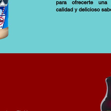
para ofrecerte una
calidad y delicioso sab