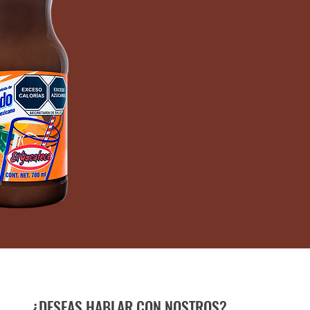
¿DESEAS HABLAR CON NOSTROS?