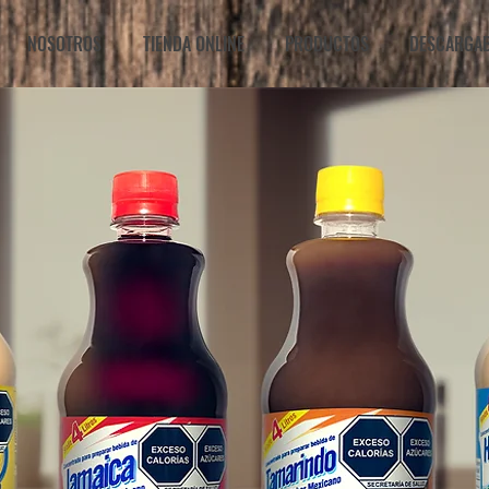
NOSOTROS
TIENDA ONLINE
PRODUCTOS
DESCARGA