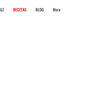
BLE
RECETAS
BLOG
More