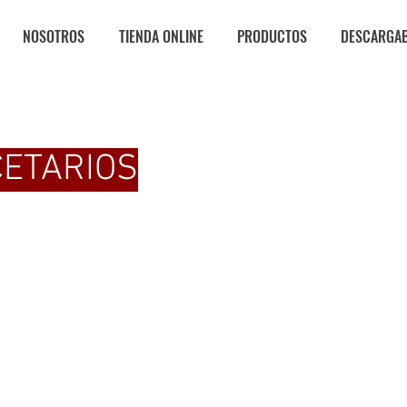
NOSOTROS
TIENDA ONLINE
PRODUCTOS
DESCARGA
CETARIOS