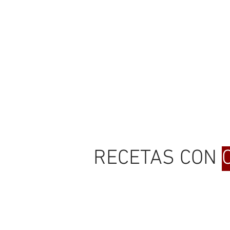
RECETAS CON