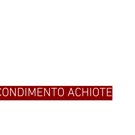
CONDIMENTO ACHIOTE