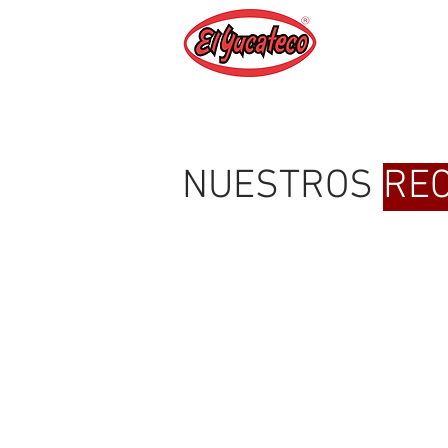
NUESTROS
RE