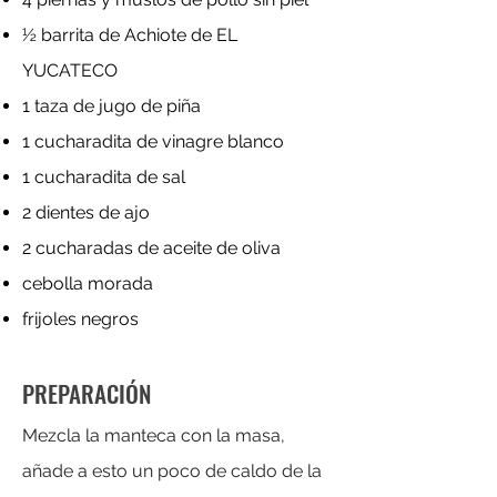
½ barrita de Achiote de EL
YUCATECO
1 taza de jugo de piña
1 cucharadita de vinagre blanco
1 cucharadita de sal
2 dientes de ajo
2 cucharadas de aceite de oliva
cebolla morada
frijoles negros
PREPARACIÓN
Mezcla la manteca con la masa,
añade a esto un poco de caldo de la