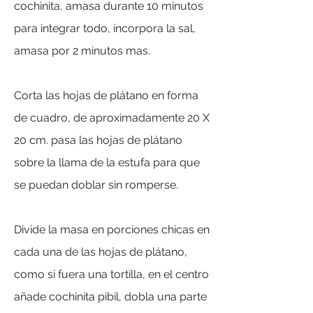
cochinita, amasa durante 10 minutos
para integrar todo, incorpora la sal,
amasa por 2 minutos mas.
Corta las hojas de plátano en forma
de cuadro, de aproximadamente 20 X
20 cm. pasa las hojas de plátano
sobre la llama de la estufa para que
se puedan doblar sin romperse.
Divide la masa en porciones chicas en
cada una de las hojas de plátano,
como si fuera una tortilla, en el centro
añade cochinita pibil, dobla una parte