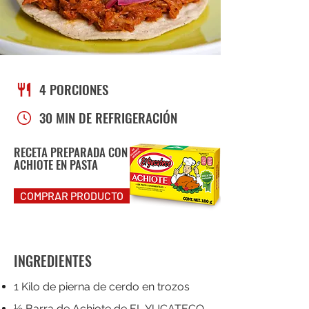
4 PORCIONES
30 MIN DE REFRIGERACIÓN
RECETA PREPARADA CON
ACHIOTE EN PASTA
COMPRAR PRODUCTO
INGREDIENTES
1 Kilo de pierna de cerdo en trozos
½ Barra de Achiote de EL YUCATECO