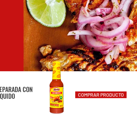
EPARADA CON
ÍQUIDO
COMPRAR PRODUCTO