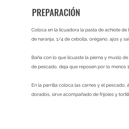
PREPARACIÓN
Coloca en la licuadora la pasta de achiote de
de naranja, 1/4 de cebolla, orégano, ajos y sa
Baña con lo que licuaste la pierna y muslo de p
de pescado, deja que reposen por lo menos 
En la parrilla coloca las carnes y el pescado
dorados, sirve acompañado de frijoles y tortil