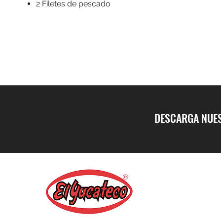
2 Filetes de pescado
DESCARGA NUES