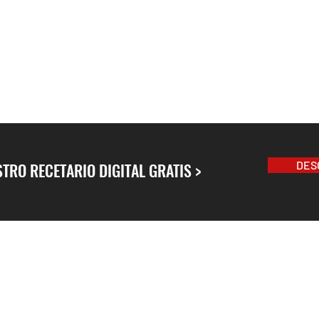
DES
TRO RECETARIO DIGITAL GRATIS >