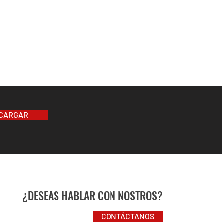
CARGAR
¿DESEAS HABLAR CON NOSTROS?
CONTÁCTANOS