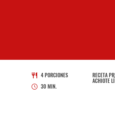
4 PORCIONES
RECETA PR
ACHIOTE L
30 MIN.