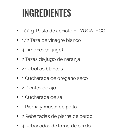
INGREDIENTES
100 g. Pasta de achiote EL YUCATECO
1/2 Taza de vinagre blanco
4 Limones (el jugo)
2 Tazas de jugo de naranja
2 Cebollas blancas
1 Cucharada de orégano seco
2 Dientes de ajo
1 Cucharada de sal
1 Pierna y muslo de pollo
2 Rebanadas de pierna de cerdo
4 Rebanadas de lomo de cerdo